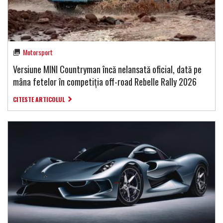
Motorsport
Versiune MINI Countryman încă nelansată oficial, dată pe
mâna fetelor în competiția off-road Rebelle Rally 2026
CITESTE ARTICOLUL