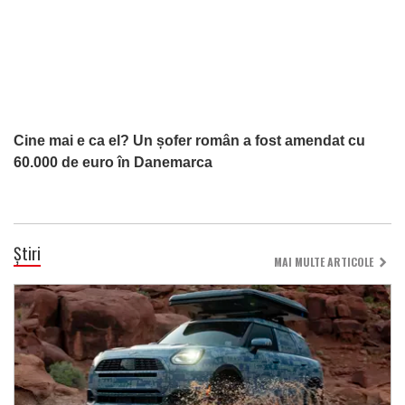
Cine mai e ca el? Un șofer român a fost amendat cu
60.000 de euro în Danemarca
Știri
MAI MULTE ARTICOLE