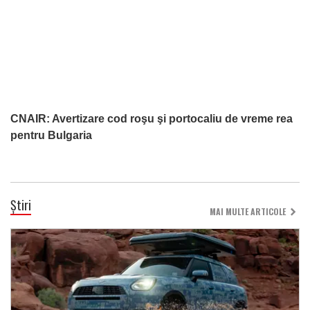
CNAIR: Avertizare cod roşu şi portocaliu de vreme rea
pentru Bulgaria
Știri
MAI MULTE ARTICOLE