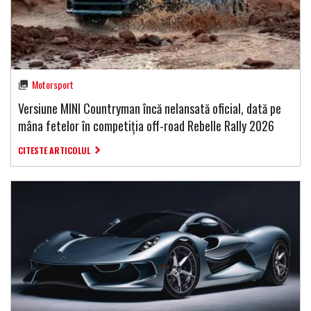
Motorsport
Versiune MINI Countryman încă nelansată oficial, dată pe
mâna fetelor în competiția off-road Rebelle Rally 2026
CITESTE ARTICOLUL