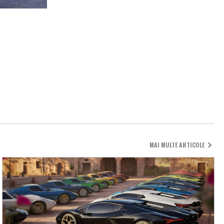
MAI MULTE ARTICOLE