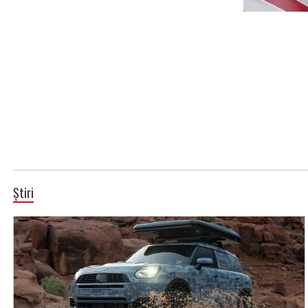
Știri