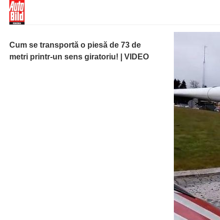
Cum se transportă o piesă de 73 de
metri printr-un sens giratoriu! | VIDEO