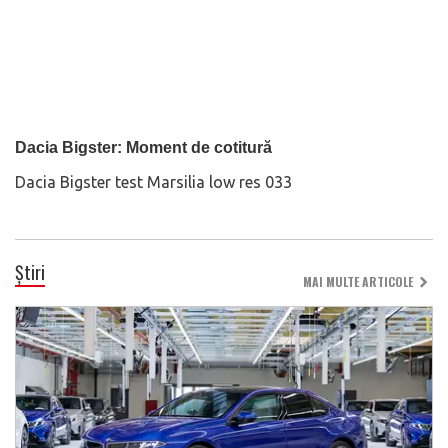
Dacia Bigster: Moment de cotitură
Dacia Bigster test Marsilia low res 033
Știri
MAI MULTE ARTICOLE