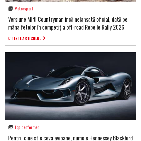
Motorsport
Versiune MINI Countryman încă nelansată oficial, dată pe
mâna fetelor în competiția off-road Rebelle Rally 2026
CITESTE ARTICOLUL
Top performer
Pentru cine știe ceva avioane, numele Hennessey Blackbird