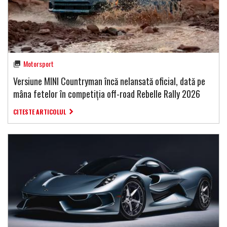
Motorsport
Versiune MINI Countryman încă nelansată oficial, dată pe
mâna fetelor în competiția off-road Rebelle Rally 2026
CITESTE ARTICOLUL