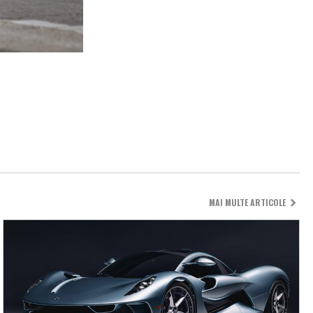
MAI MULTE ARTICOLE