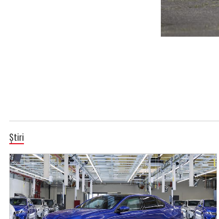
Știri