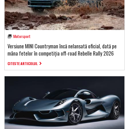
Motorsport
Versiune MINI Countryman încă nelansată oficial, dată pe
mâna fetelor în competiția off-road Rebelle Rally 2026
CITESTE ARTICOLUL