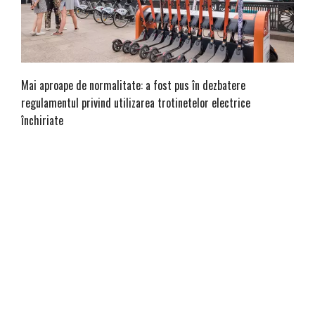
Mai aproape de normalitate: a fost pus în dezbatere
regulamentul privind utilizarea trotinetelor electrice
închiriate