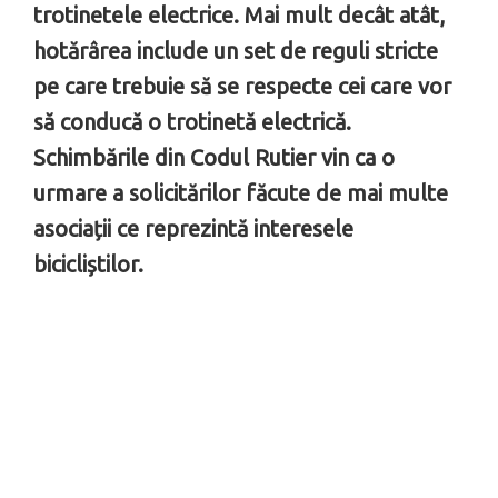
trotinetele electrice. Mai mult decât atât,
hotărârea include un set de reguli stricte
pe care trebuie să se respecte cei care vor
să conducă o trotinetă electrică.
Schimbările din Codul Rutier vin ca o
urmare a solicitărilor făcute de mai multe
asociații ce reprezintă interesele
bicicliștilor.