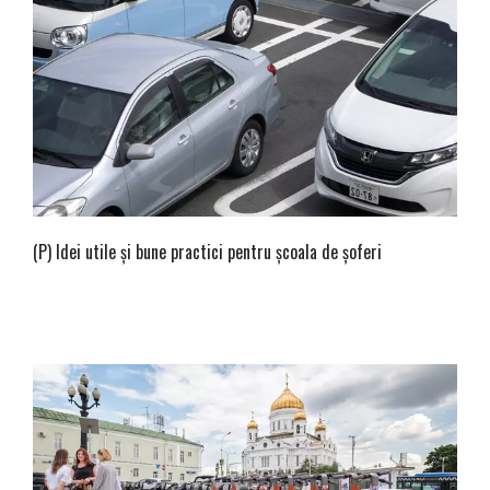
(P) Idei utile și bune practici pentru școala de șoferi