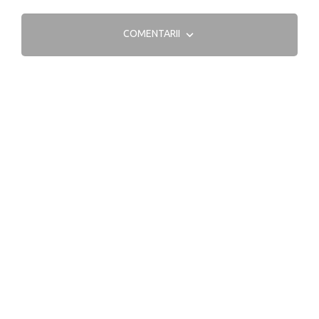
COMENTARII