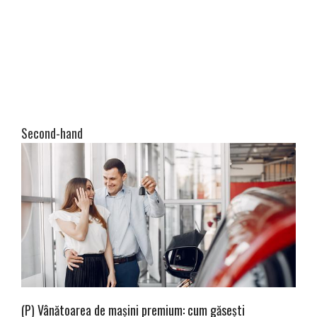
Second-hand
(P) Vânătoarea de mașini premium: cum găsești