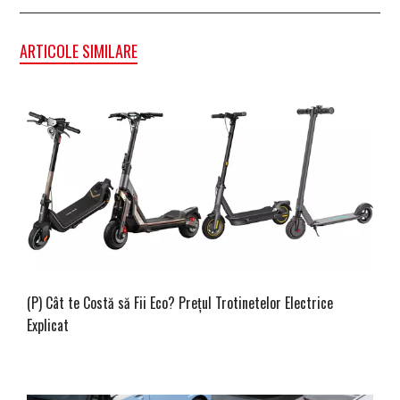
ARTICOLE SIMILARE
(P) Cât te Costă să Fii Eco? Prețul Trotinetelor Electrice
Explicat