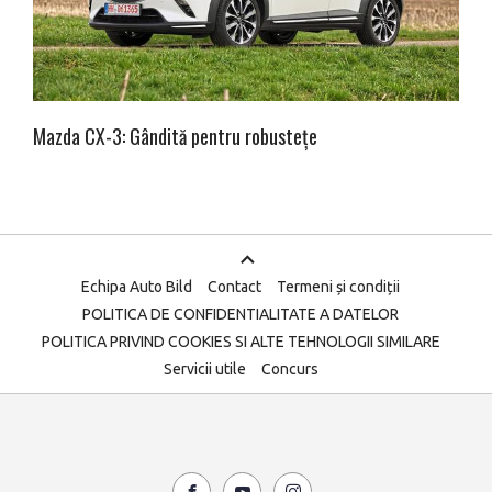
Mazda CX-3: Gândită pentru robustețe
Echipa Auto Bild
Contact
Termeni și condiții
POLITICA DE CONFIDENTIALITATE A DATELOR
POLITICA PRIVIND COOKIES SI ALTE TEHNOLOGII SIMILARE
Servicii utile
Concurs