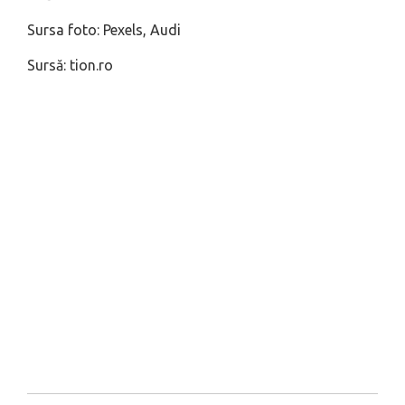
Sursa foto: Pexels, Audi
Sursă: tion.ro