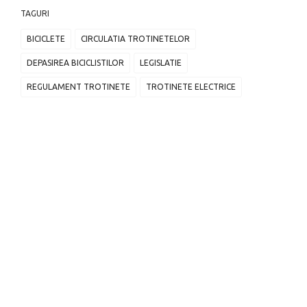
TAGURI
BICICLETE
CIRCULATIA TROTINETELOR
DEPASIREA BICICLISTILOR
LEGISLATIE
REGULAMENT TROTINETE
TROTINETE ELECTRICE