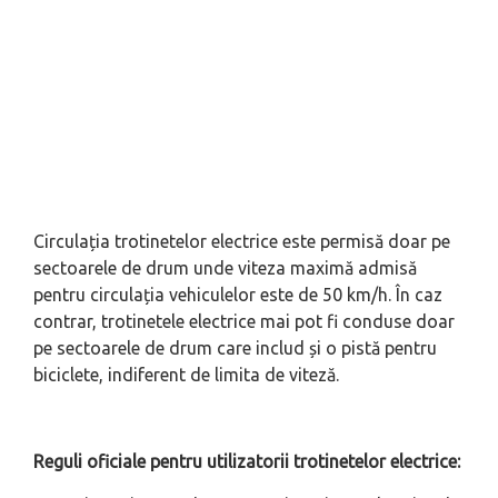
Circulația trotinetelor electrice este permisă doar pe
sectoarele de drum unde viteza maximă admisă
pentru circulația vehiculelor este de 50 km/h. În caz
contrar, trotinetele electrice mai pot fi conduse doar
pe sectoarele de drum care includ și o pistă pentru
biciclete, indiferent de limita de viteză.
Reguli oficiale pentru utilizatorii trotinetelor electrice: