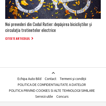
Noi prevederi din Codul Rutier: depășirea bicicliștilor și
circulația trotinetelor electrice
CITESTE ARTICOLUL
Echipa Auto Bild
Contact
Termeni și condiții
POLITICA DE CONFIDENTIALITATE A DATELOR
POLITICA PRIVIND COOKIES SI ALTE TEHNOLOGII SIMILARE
Servicii utile
Concurs