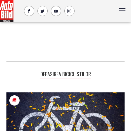
DEPASIREA BICICLISTILOR