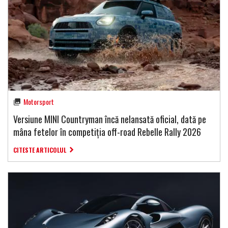
Motorsport
Versiune MINI Countryman încă nelansată oficial, dată pe
mâna fetelor în competiția off-road Rebelle Rally 2026
CITESTE ARTICOLUL