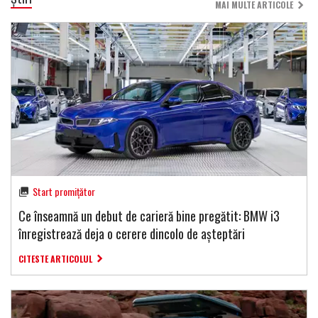
MAI MULTE ARTICOLE
Start promițător
Ce înseamnă un debut de carieră bine pregătit: BMW i3
înregistrează deja o cerere dincolo de așteptări
CITESTE ARTICOLUL