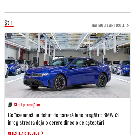
Știri
MAI MULTE ARTICOLE
Start promițător
Ce înseamnă un debut de carieră bine pregătit: BMW i3
înregistrează deja o cerere dincolo de așteptări
CITESTE ARTICOLUL