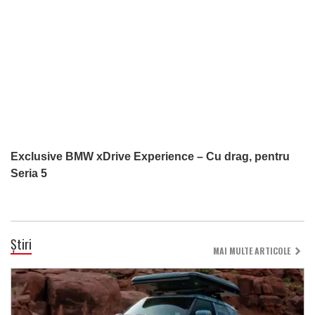
Exclusive BMW xDrive Experience – Cu drag, pentru
Seria 5
Știri
MAI MULTE ARTICOLE