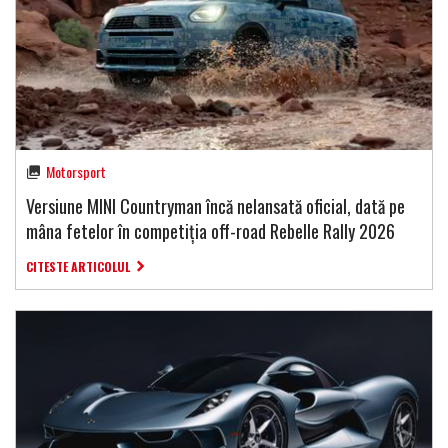
Motorsport
Versiune MINI Countryman încă nelansată oficial, dată pe
mâna fetelor în competiția off-road Rebelle Rally 2026
CITESTE ARTICOLUL