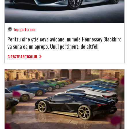
Top performer
Pentru cine știe ceva avioane, numele Hennessey Blackbird
va suna ca un apropo. Unul pertinent, de altfel!
CITESTE ARTICOLUL