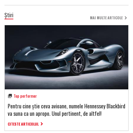
Știri
MAI MULTE ARTICOLE
Top performer
Pentru cine știe ceva avioane, numele Hennessey Blackbird
va suna ca un apropo. Unul pertinent, de altfel!
CITESTE ARTICOLUL