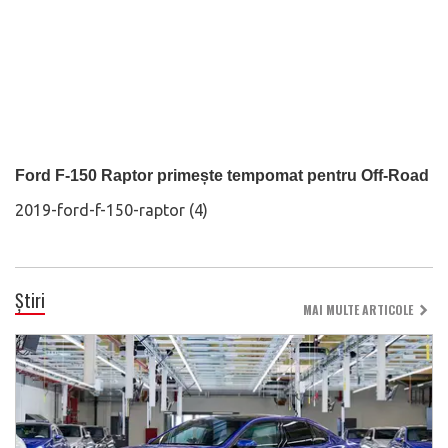
Ford F-150 Raptor primește tempomat pentru Off-Road
2019-ford-f-150-raptor (4)
Știri
MAI MULTE ARTICOLE