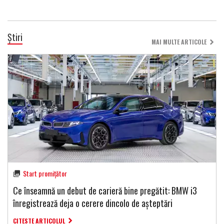
Știri
MAI MULTE ARTICOLE
Start promițător
Ce înseamnă un debut de carieră bine pregătit: BMW i3
înregistrează deja o cerere dincolo de așteptări
CITESTE ARTICOLUL