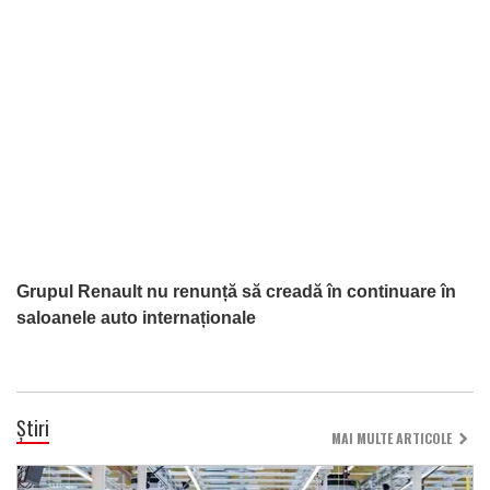
Grupul Renault nu renunță să creadă în continuare în
saloanele auto internaționale
Știri
MAI MULTE ARTICOLE