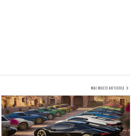
MAI MULTE ARTICOLE