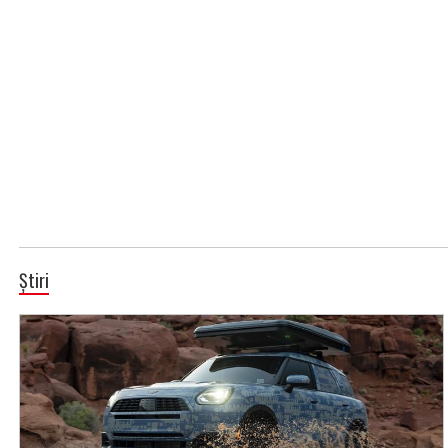
Știri