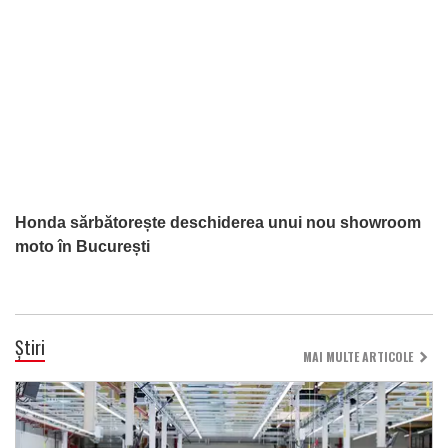
Honda sărbătorește deschiderea unui nou showroom
moto în București
Știri
MAI MULTE ARTICOLE