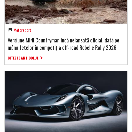
Motorsport
Versiune MINI Countryman încă nelansată oficial, dată pe
mâna fetelor în competiția off-road Rebelle Rally 2026
CITESTE ARTICOLUL