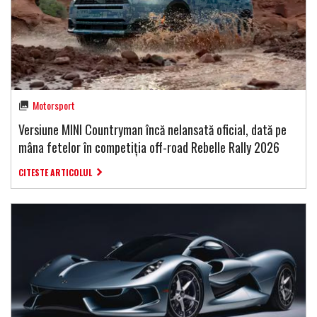
Motorsport
Versiune MINI Countryman încă nelansată oficial, dată pe
mâna fetelor în competiția off-road Rebelle Rally 2026
CITESTE ARTICOLUL