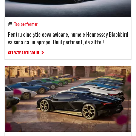
Top performer
Pentru cine știe ceva avioane, numele Hennessey Blackbird
va suna ca un apropo. Unul pertinent, de altfel!
CITESTE ARTICOLUL