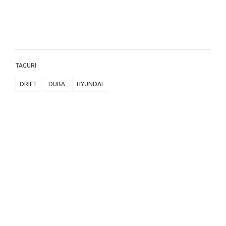
TAGURI
DRIFT
DUBA
HYUNDAI