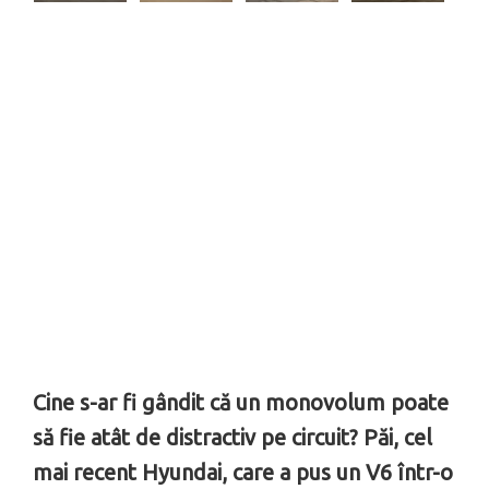
Cine s-ar fi gândit că un monovolum poate
să fie atât de distractiv pe circuit? Păi, cel
mai recent Hyundai, care a pus un V6 într-o