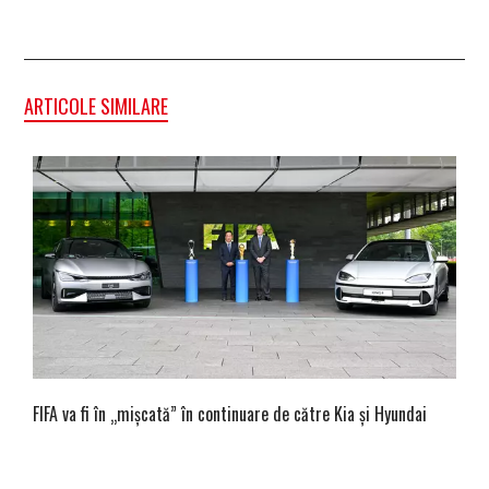
ARTICOLE SIMILARE
FIFA va fi în „mișcată” în continuare de către Kia și Hyundai