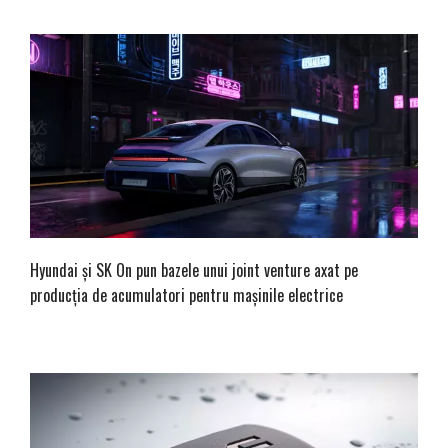
Hyundai și SK On pun bazele unui joint venture axat pe
producția de acumulatori pentru mașinile electrice