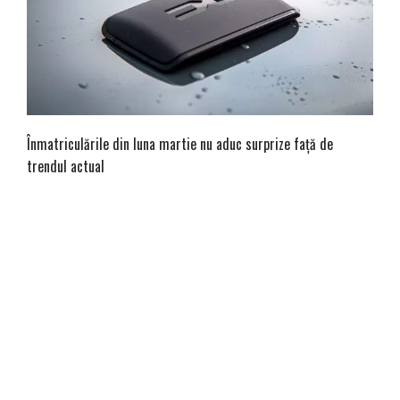
Înmatriculările din luna martie nu aduc surprize față de
trendul actual