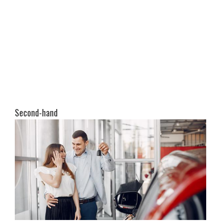
Second-hand