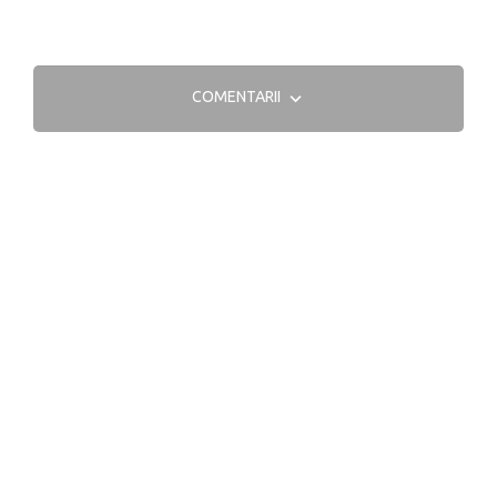
COMENTARII