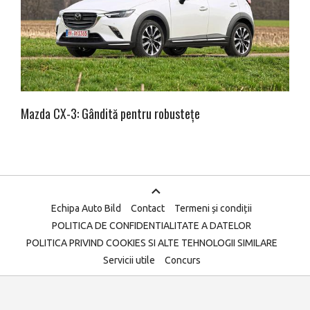
Mazda CX-3: Gândită pentru robustețe
Echipa Auto Bild
Contact
Termeni și condiții
POLITICA DE CONFIDENTIALITATE A DATELOR
POLITICA PRIVIND COOKIES SI ALTE TEHNOLOGII SIMILARE
Servicii utile
Concurs