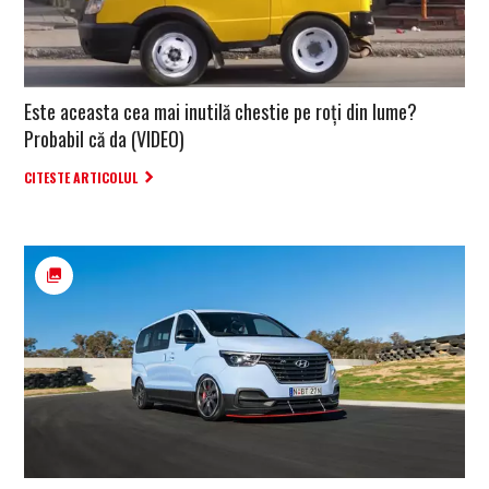
Este aceasta cea mai inutilă chestie pe roți din lume?
Probabil că da (VIDEO)
CITESTE ARTICOLUL