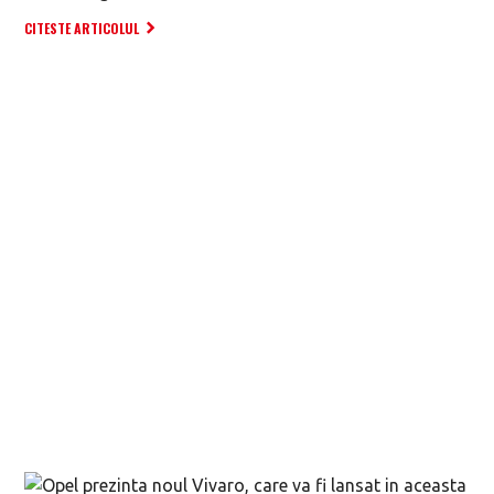
CITESTE ARTICOLUL