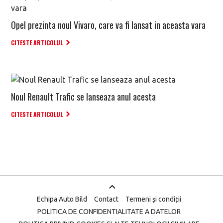
Opel prezinta noul Vivaro, care va fi lansat in aceasta vara
CITESTE ARTICOLUL
Noul Renault Trafic se lanseaza anul acesta
CITESTE ARTICOLUL
Echipa Auto Bild
Contact
Termeni și condiții
POLITICA DE CONFIDENTIALITATE A DATELOR