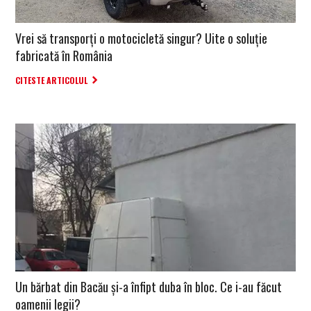
Vrei să transporți o motocicletă singur? Uite o soluție
fabricată în România
CITESTE ARTICOLUL
Un bărbat din Bacău și-a înfipt duba în bloc. Ce i-au făcut
oamenii legii?