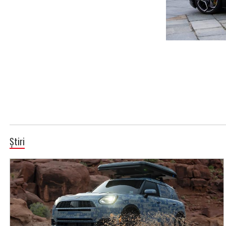
Știri