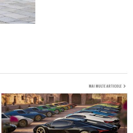
MAI MULTE ARTICOLE