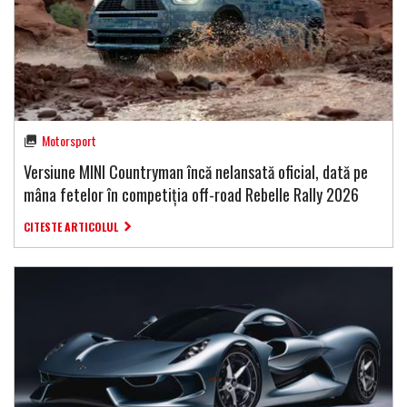
Motorsport
Versiune MINI Countryman încă nelansată oficial, dată pe
mâna fetelor în competiția off-road Rebelle Rally 2026
CITESTE ARTICOLUL