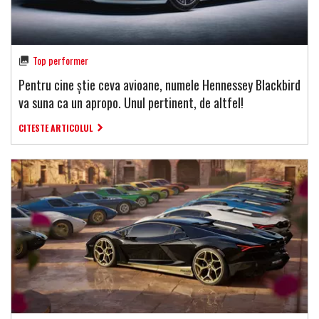
Top performer
Pentru cine știe ceva avioane, numele Hennessey Blackbird
va suna ca un apropo. Unul pertinent, de altfel!
CITESTE ARTICOLUL