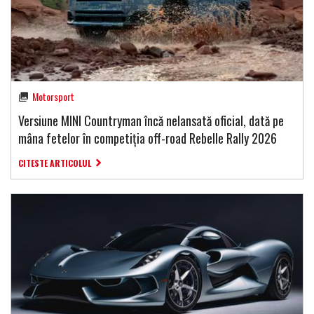
Motorsport
Versiune MINI Countryman încă nelansată oficial, dată pe
mâna fetelor în competiția off-road Rebelle Rally 2026
CITESTE ARTICOLUL