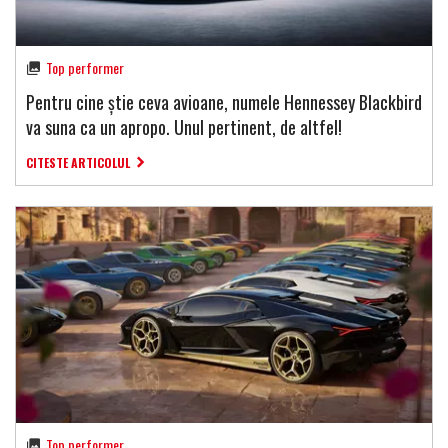
Top performer
Pentru cine știe ceva avioane, numele Hennessey Blackbird
va suna ca un apropo. Unul pertinent, de altfel!
CITESTE ARTICOLUL
Top performer