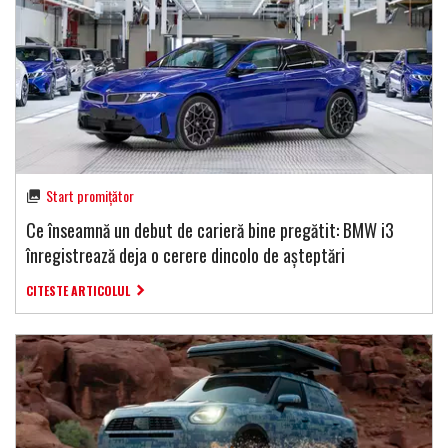
Start promițător
Ce înseamnă un debut de carieră bine pregătit: BMW i3
înregistrează deja o cerere dincolo de așteptări
CITESTE ARTICOLUL