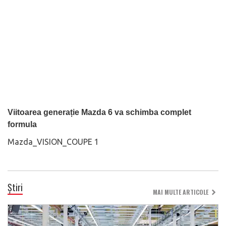
Viitoarea generație Mazda 6 va schimba complet
formula
Mazda_VISION_COUPE 1
Știri
MAI MULTE ARTICOLE