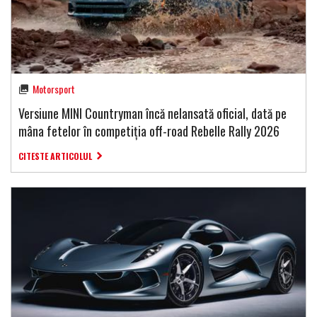
Motorsport
Versiune MINI Countryman încă nelansată oficial, dată pe
mâna fetelor în competiția off-road Rebelle Rally 2026
CITESTE ARTICOLUL