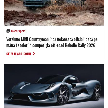
Motorsport
Versiune MINI Countryman încă nelansată oficial, dată pe
mâna fetelor în competiția off-road Rebelle Rally 2026
CITESTE ARTICOLUL