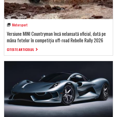
Motorsport
Versiune MINI Countryman încă nelansată oficial, dată pe
mâna fetelor în competiția off-road Rebelle Rally 2026
CITESTE ARTICOLUL