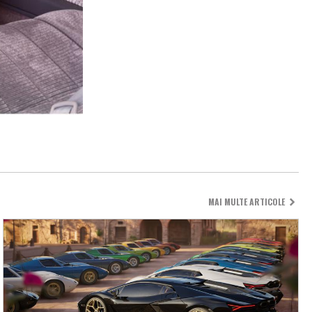
MAI MULTE ARTICOLE