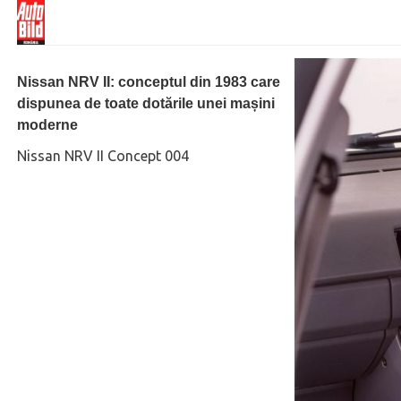
Nissan NRV II: conceptul din 1983 care
dispunea de toate dotările unei mașini
moderne
Nissan NRV II Concept 004