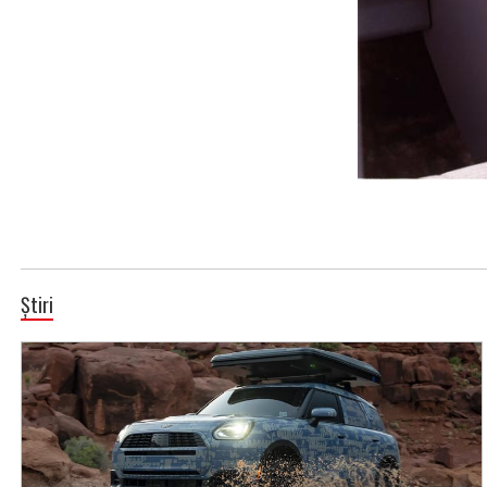
Știri