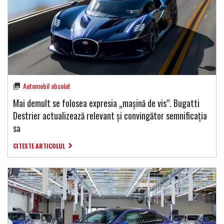
Automobil absolut
Mai demult se folosea expresia „mașină de vis”. Bugatti
Destrier actualizează relevant și convingător semnificația
sa
CITESTE ARTICOLUL