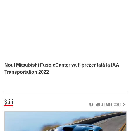
Noul Mitsubishi Fuso eCanter va fi prezentată la IAA
Transportation 2022
Știri
MAI MULTE ARTICOLE