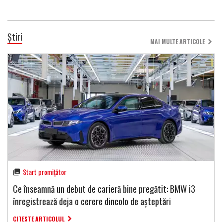
Știri
MAI MULTE ARTICOLE
Start promițător
Ce înseamnă un debut de carieră bine pregătit: BMW i3
înregistrează deja o cerere dincolo de așteptări
CITESTE ARTICOLUL