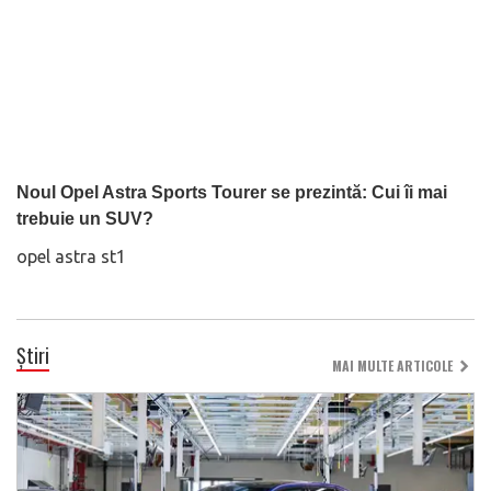
Noul Opel Astra Sports Tourer se prezintă: Cui îi mai
trebuie un SUV?
opel astra st1
Știri
MAI MULTE ARTICOLE