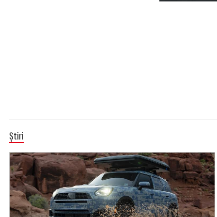
Știri