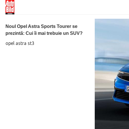
Noul Opel Astra Sports Tourer se
prezintă: Cui îi mai trebuie un SUV?
opel astra st3