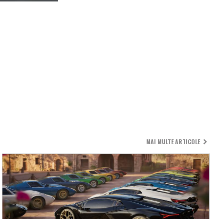
MAI MULTE ARTICOLE