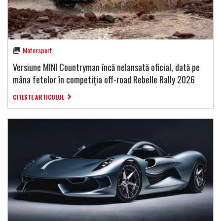
Motorsport
Versiune MINI Countryman încă nelansată oficial, dată pe
mâna fetelor în competiția off-road Rebelle Rally 2026
CITESTE ARTICOLUL