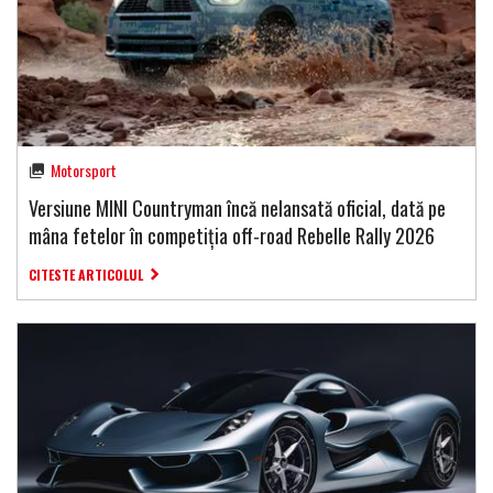
Motorsport
Versiune MINI Countryman încă nelansată oficial, dată pe
mâna fetelor în competiția off-road Rebelle Rally 2026
CITESTE ARTICOLUL