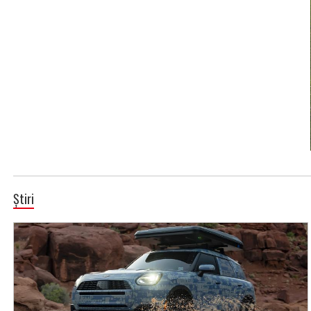
Știri