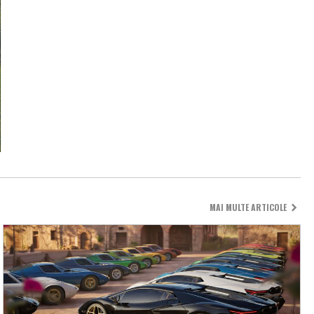
MAI MULTE ARTICOLE