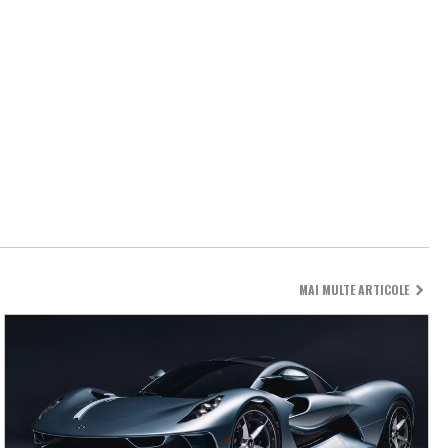
MAI MULTE ARTICOLE