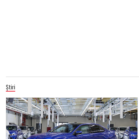
Știri