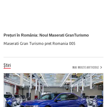
Prețuri în România: Noul Maserati GranTurismo
Maserati Gran Turismo pret Romania 005
Știri
MAI MULTE ARTICOLE