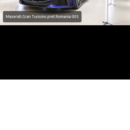
Maserati Gran Turismo pret Romania 005