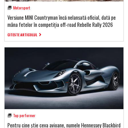
Motorsport
Versiune MINI Countryman încă nelansată oficial, dată pe
mâna fetelor în competiția off-road Rebelle Rally 2026
CITESTE ARTICOLUL
Top performer
Pentru cine știe ceva avioane, numele Hennessey Blackbird