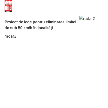
Proiect de lege pentru eliminarea limitei
de sub 50 km/h în localități
radar2