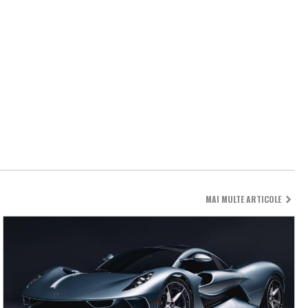
MAI MULTE ARTICOLE