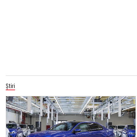
Știri