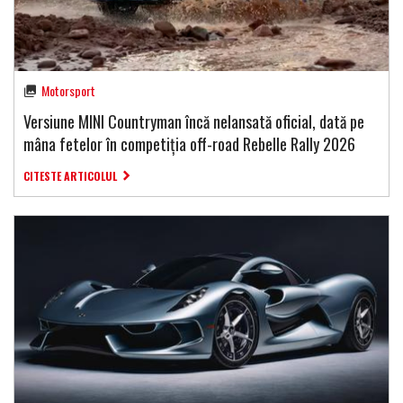
Motorsport
Versiune MINI Countryman încă nelansată oficial, dată pe
mâna fetelor în competiția off-road Rebelle Rally 2026
CITESTE ARTICOLUL