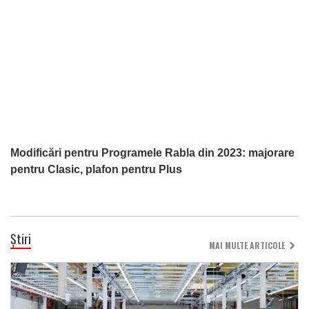
Modificări pentru Programele Rabla din 2023: majorare
pentru Clasic, plafon pentru Plus
Știri
MAI MULTE ARTICOLE