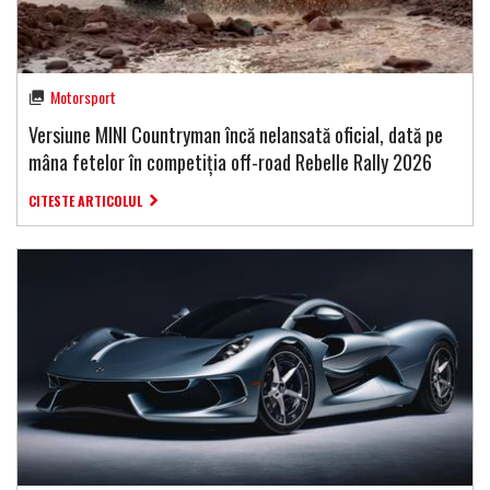
Motorsport
Versiune MINI Countryman încă nelansată oficial, dată pe
mâna fetelor în competiția off-road Rebelle Rally 2026
CITESTE ARTICOLUL