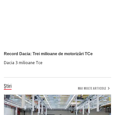
Record Dacia: Trei milioane de motorizări TCe
Dacia 3 milioane Tce
Știri
MAI MULTE ARTICOLE