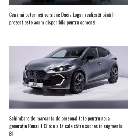
Cea mai puternică versiune Dacia Logan realizată până în
prezent este acum disponibilă pentru comenzi
Schimbare de marcantă de personalitate pentru noua
generație Renault Clio: o altă cale către succes în segmentul
B!