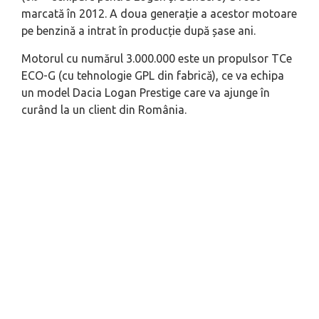
marcată în 2012. A doua generație a acestor motoare
pe benzină a intrat în producție după șase ani.
Motorul cu numărul 3.000.000 este un propulsor TCe
ECO-G (cu tehnologie GPL din fabrică), ce va echipa
un model Dacia Logan Prestige care va ajunge în
curând la un client din România.