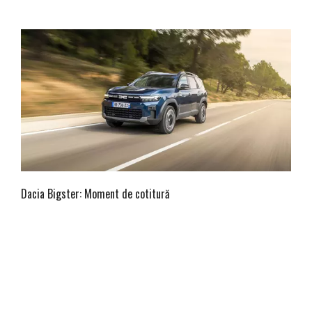
Dacia Bigster: Moment de cotitură