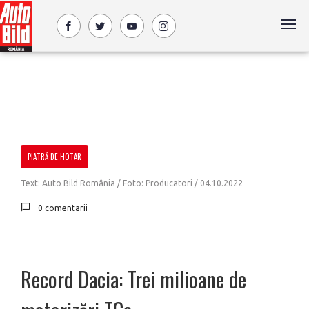
PIATRĂ DE HOTAR
Text: Auto Bild România / Foto: Producatori /
04.10.2022
0 comentarii
Record Dacia: Trei milioane de