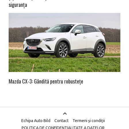
siguranța
Mazda CX-3: Gândită pentru robustețe
Echipa Auto Bild
Contact
Termeni și condiții
POLITICA DE CONFIDENTIALITATE A DATELOR