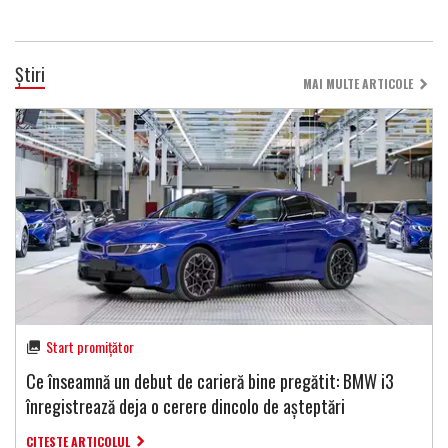
Știri
MAI MULTE ARTICOLE
Start promițător
Ce înseamnă un debut de carieră bine pregătit: BMW i3
înregistrează deja o cerere dincolo de așteptări
CITESTE ARTICOLUL