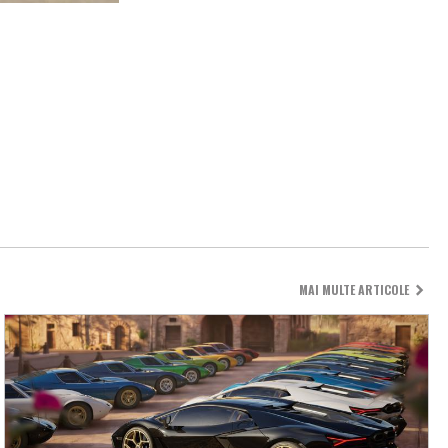
MAI MULTE ARTICOLE