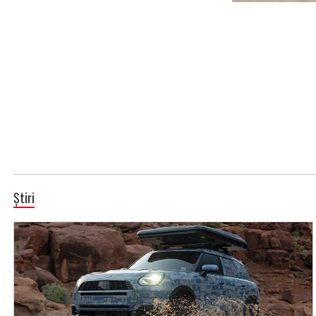
Știri