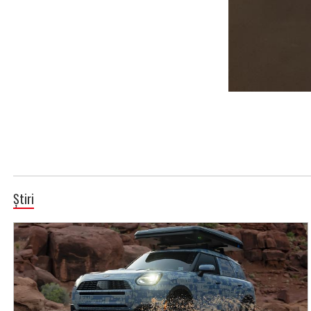
Știri