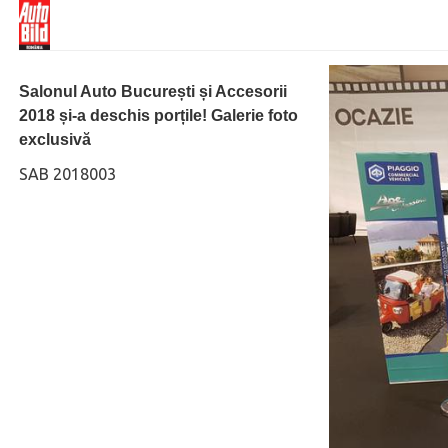
Salonul Auto București și Accesorii
2018 și-a deschis porțile! Galerie foto
exclusivă
SAB 2018003