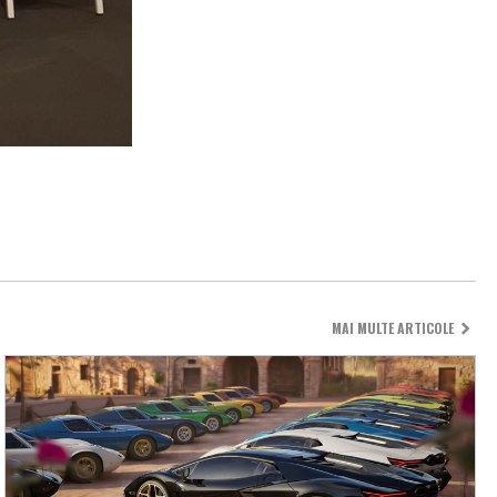
MAI MULTE ARTICOLE