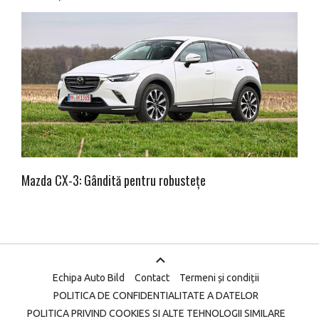
Mazda CX-3: Gândită pentru robustețe
Echipa Auto Bild
Contact
Termeni și condiții
POLITICA DE CONFIDENTIALITATE A DATELOR
POLITICA PRIVIND COOKIES SI ALTE TEHNOLOGII SIMILARE