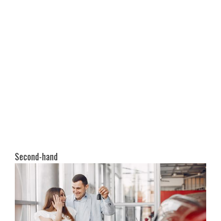
Second-hand