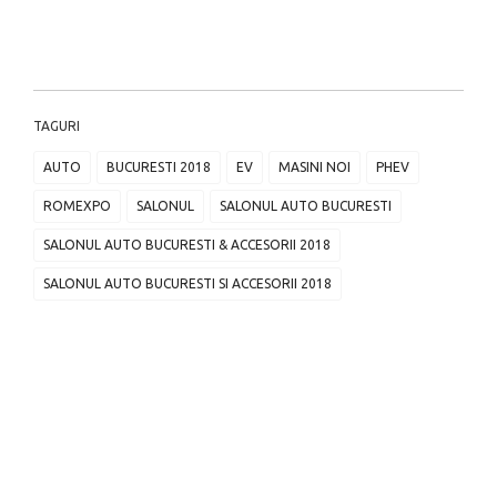
TAGURI
AUTO
BUCURESTI 2018
EV
MASINI NOI
PHEV
ROMEXPO
SALONUL
SALONUL AUTO BUCURESTI
SALONUL AUTO BUCURESTI & ACCESORII 2018
SALONUL AUTO BUCURESTI SI ACCESORII 2018