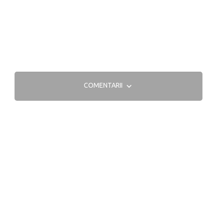
COMENTARII