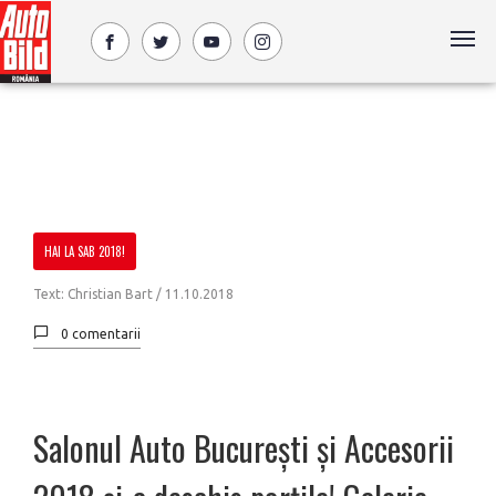
HAI LA SAB 2018!
Text: Christian Bart /
11.10.2018
0 comentarii
Salonul Auto București și Accesorii