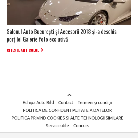
Salonul Auto București și Accesorii 2018 și-a deschis
porțile! Galerie foto exclusivă
CITESTE ARTICOLUL
Echipa Auto Bild
Contact
Termeni și condiții
POLITICA DE CONFIDENTIALITATE A DATELOR
POLITICA PRIVIND COOKIES SI ALTE TEHNOLOGII SIMILARE
Servicii utile
Concurs