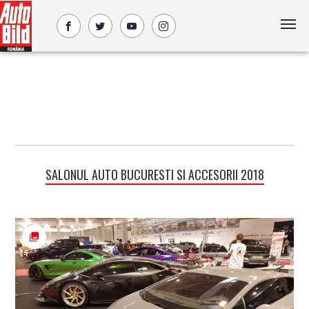
SALONUL AUTO BUCURESTI SI ACCESORII 2018