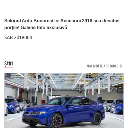
Salonul Auto București și Accesorii 2018 și-a deschis
porțile! Galerie foto exclusivă
SAB 2018004
Știri
MAI MULTE ARTICOLE