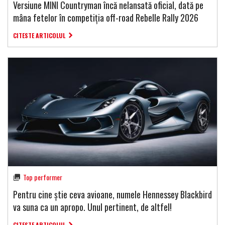
Versiune MINI Countryman încă nelansată oficial, dată pe
mâna fetelor în competiția off-road Rebelle Rally 2026
CITESTE ARTICOLUL
Top performer
Pentru cine știe ceva avioane, numele Hennessey Blackbird
va suna ca un apropo. Unul pertinent, de altfel!
CITESTE ARTICOLUL