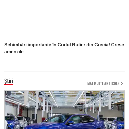
Schimbări importante în Codul Rutier din Grecia! Cresc
amenzile
Știri
MAI MULTE ARTICOLE