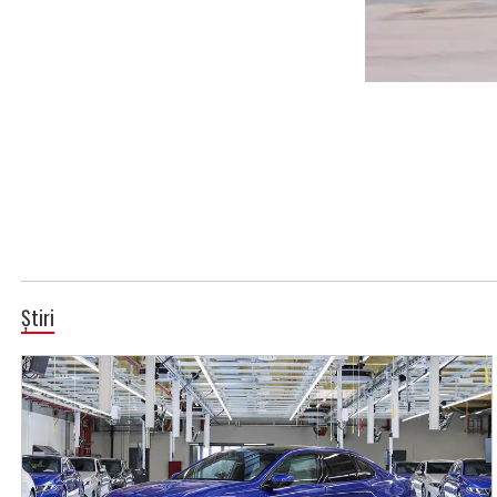
Știri