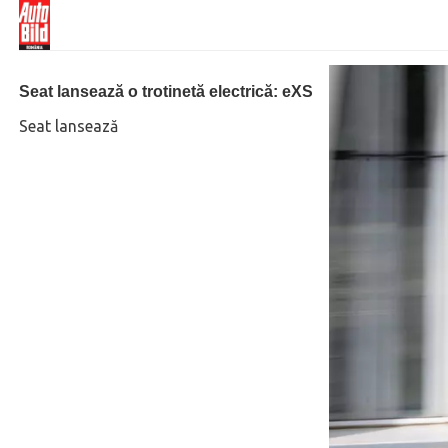
Seat lansează o trotinetă electrică: eXS
Seat lansează