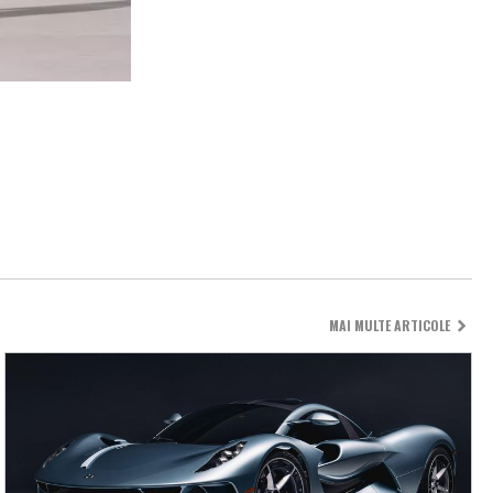
MAI MULTE ARTICOLE