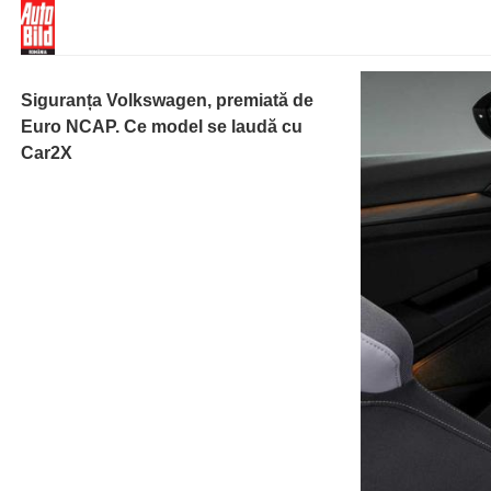
Siguranța Volkswagen, premiată de
Euro NCAP. Ce model se laudă cu
Car2X