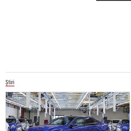
Știri