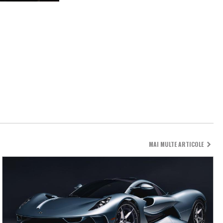
MAI MULTE ARTICOLE